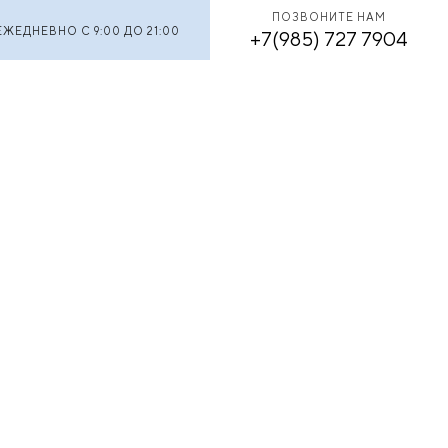
ПОЗВОНИТЕ НАМ
ЕЖЕДНЕВНО С 9:00 ДО 21:00
+7(985) 727 7904