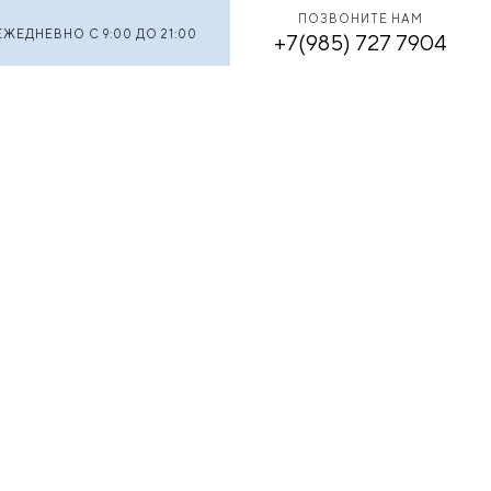
ПОЗВОНИТЕ НАМ
ЕЖЕДНЕВНО С 9:00 ДО 21:00
+7(985) 727 7904