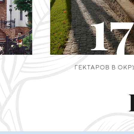
1
ГЕКТАРОВ В ОК