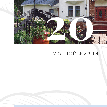
20
ЛЕТ УЮТНОЙ ЖИЗНИ