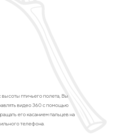
 высоты птичьего полета, Вы
авлять видео 360 с помощью
ращать его касанием пальцев на
ильного телефона.