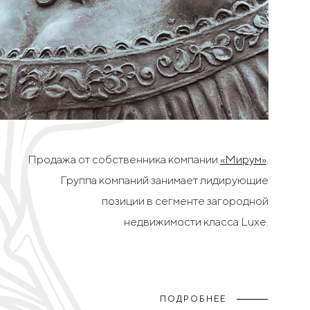
Продажа от собственника компании
«Мирум»
.
Группа компаний занимает лидирующие
позиции в сегменте загородной
недвижимости класса Luxe.
ПОДРОБНЕЕ